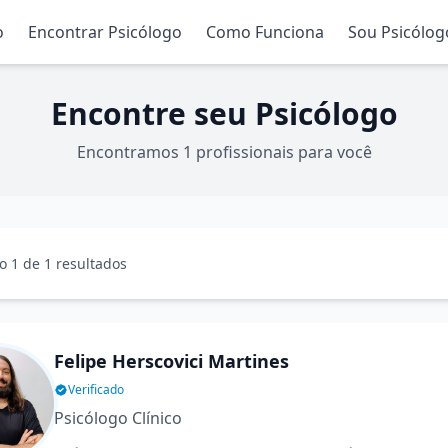
o
Encontrar Psicólogo
Como Funciona
Sou Psicólog
Encontre seu Psicólogo
Encontramos 1 profissionais para você
 1 de 1 resultados
Felipe Herscovici Martines
Verificado
Psicólogo Clínico