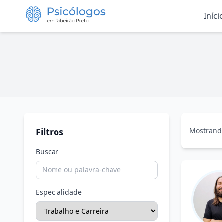
Iníci
Mostrando
Filtros
Buscar
Especialidade